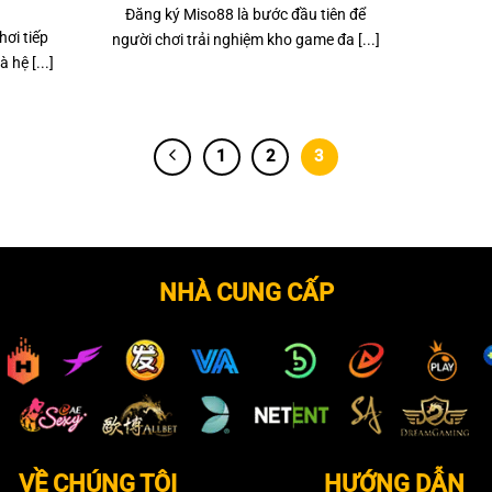
Đăng ký Miso88 là bước đầu tiên để
ơi tiếp
người chơi trải nghiệm kho game đa [...]
hệ [...]
1
2
3
NHÀ CUNG CẤP
VỀ CHÚNG TÔI
HƯỚNG DẪN