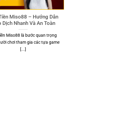
Tiền Miso88 – Hướng Dẫn
o Dịch Nhanh Và An Toàn
iền Miso88 là bước quan trọng
gười chơi tham gia các tựa game
[...]