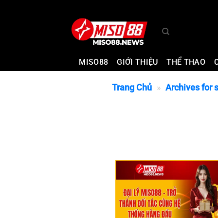
Bỏ
qua
nội
dung
MISO88
GIỚI THIỆU
THỂ THAO
Trang Chủ
»
Archives for 