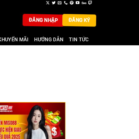
ĐĂNG NHẬP
ĐĂNG KÝ
KHUYẾN MÃI
HƯỚNG DẪN
TIN TỨC