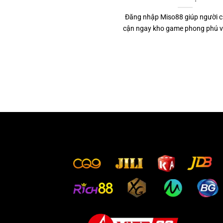
Đăng nhập Miso88 giúp người ch
cận ngay kho game phong phú và 