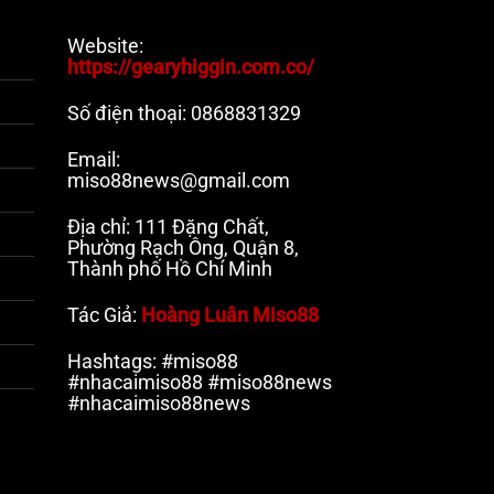
Website:
https://gearyhiggin.com.co/
Số điện thoại: 0868831329
Email:
miso88news@gmail.com
Địa chỉ: 111 Đặng Chất,
Phường Rạch Ông, Quận 8,
Thành phố Hồ Chí Minh
Tác Giả:
Hoàng Luân Miso88
Hashtags: #miso88
#nhacaimiso88 #miso88news
#nhacaimiso88news