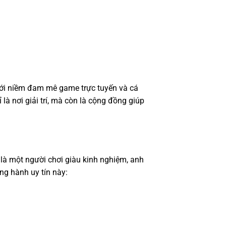
 Với niềm đam mê game trực tuyến và cá
là nơi giải trí, mà còn là cộng đồng giúp
 là một người chơi giàu kinh nghiệm, anh
ng hành uy tín này: