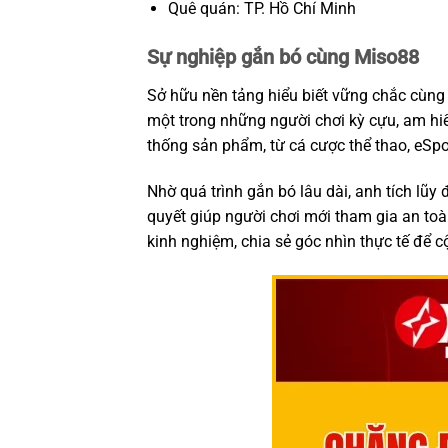
Quê quán: TP. Hồ Chí Minh
Sự nghiệp gắn bó cùng Miso88
Sở hữu nền tảng hiểu biết vững chắc cùng 
một trong những người chơi kỳ cựu, am hi
thống sản phẩm, từ cá cược thể thao, eSpo
Nhờ quá trình gắn bó lâu dài, anh tích lũ
quyết giúp người chơi mới tham gia an to
kinh nghiệm, chia sẻ góc nhìn thực tế để 