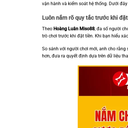
vận hành và kiểm soát hệ thống. Dưới đây
Luôn nắm rõ quy tắc trước khi đặt
Theo
Hoàng Luân Miso88
, đa số người ch
trò chơi trước khi đặt tiền. Khi bạn hiểu xá
So sánh với người chơi mới, anh cho rằng 
hơn, đưa ra quyết định dựa trên dữ liệu tha