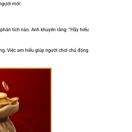
người mới:
ở phân tích nào. Anh khuyên rằng: “Hãy hiểu
ống. Việc am hiểu giúp người chơi chủ động