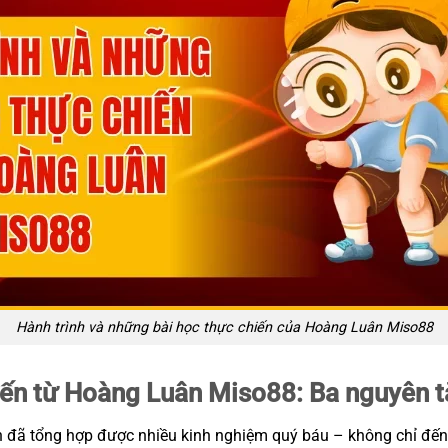
Hành trình và những bài học thực chiến của Hoàng Luân Miso88
iến từ Hoàng Luân Miso88: Ba nguyên 
h đã tổng hợp được nhiều kinh nghiệm quý báu – không chỉ đến 