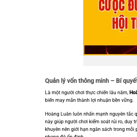
Quản lý vốn thông minh – Bí quyết
Là một người chơi thực chiến lâu năm,
Ho
biến may mắn thành lợi nhuận bền vững.
Hoàng Luân luôn nhấn mạnh nguyên tắc quả
này giúp người chơi kiểm soát rủi ro, duy 
khuyên nên giới hạn ngân sách trong mỗi p
phong độ ổn định