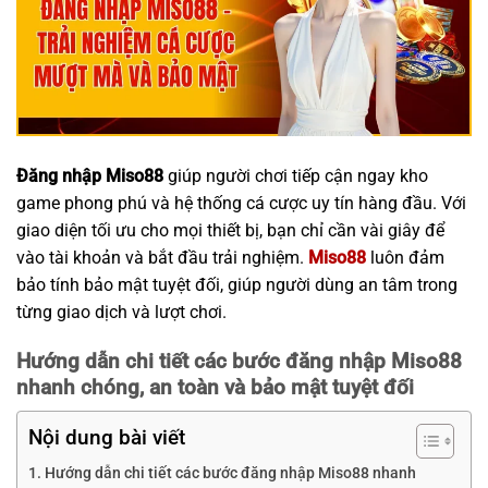
Đăng nhập Miso88
giúp người chơi tiếp cận ngay kho
game phong phú và hệ thống cá cược uy tín hàng đầu. Với
giao diện tối ưu cho mọi thiết bị, bạn chỉ cần vài giây để
vào tài khoản và bắt đầu trải nghiệm.
Miso88
luôn đảm
bảo tính bảo mật tuyệt đối, giúp người dùng an tâm trong
từng giao dịch và lượt chơi.
Hướng dẫn chi tiết các bước đăng nhập Miso88
nhanh chóng, an toàn và bảo mật tuyệt đối
Nội dung bài viết
Hướng dẫn chi tiết các bước đăng nhập Miso88 nhanh