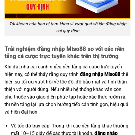
Tài khoản của bạn bị tạm khóa vì vượt quá số lần đăng nhập
sai quy định
Trải nghiệm đăng nhập Miso88 so với các nền
tảng cá cược trực tuyến khác trên thị trường
Khi đặt nhà cái cạnh nhiều nền tảng cá cược trực tuyến
hiện nay, có thể thấy rằng quy trình
đăng nhập Miso88
thể
hiện sự tối ưu vượt trội về tốc độ, độ bảo mật và tính thân
thiện với người dùng. Nếu nhiều hệ thống khác vẫn còn
phụ thuộc vào giao diện phức tạp hoặc xác thực rườm rà,
thì nền tảng lại lựa chọn hướng tiếp cận tinh gọn, hiệu quả
và hiện đại hơn.
Về tốc độ truy cập: Trong khi các nền tảng khác thường
mất 10–15 giây để xác thực tài khoản,
đăng nhập