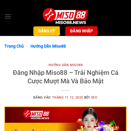
Bỏ
qua
nội
dung
ĐĂNG NHẬP
ĐĂNG KÝ
Trang Chủ
»
Hướng Dẫn Miso88
HƯỚNG DẪN MISO88
Đăng Nhập Miso88 – Trải Nghiệm Cá
Cược Mượt Mà Và Bảo Mật
ĐĂNG VÀO
THÁNG 11 12, 2025
BỞI
SEO