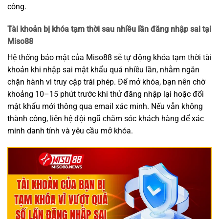
công.
Tài khoản bị khóa tạm thời sau nhiều lần đăng nhập sai tại
Miso88
Hệ thống bảo mật của Miso88 sẽ tự động khóa tạm thời tài
khoản khi nhập sai mật khẩu quá nhiều lần, nhằm ngăn
chặn hành vi truy cập trái phép. Để mở khóa, bạn nên chờ
khoảng 10–15 phút trước khi thử đăng nhập lại hoặc đổi
mật khẩu mới thông qua email xác minh. Nếu vẫn không
thành công, liên hệ đội ngũ chăm sóc khách hàng để xác
minh danh tính và yêu cầu mở khóa.