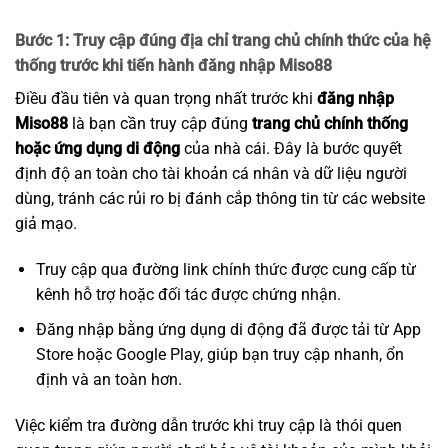
Bước 1: Truy cập đúng địa chỉ trang chủ chính thức của hệ
thống trước khi tiến hành đăng nhập Miso88
Điều đầu tiên và quan trọng nhất trước khi
đăng nhập
Miso88
là bạn cần truy cập đúng
trang chủ chính thống
hoặc ứng dụng di động
của nhà cái. Đây là bước quyết
định độ an toàn cho tài khoản cá nhân và dữ liệu người
dùng, tránh các rủi ro bị đánh cắp thông tin từ các website
giả mạo.
Truy cập qua đường link chính thức được cung cấp từ
kênh hỗ trợ hoặc đối tác được chứng nhận.
Đăng nhập bằng ứng dụng di động đã được tải từ App
Store hoặc Google Play, giúp bạn truy cập nhanh, ổn
định và an toàn hơn.
Việc kiểm tra đường dẫn trước khi truy cập là thói quen