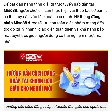
Để bắt đầu hành trình giải trí trực tuyến hấp dẫn tại
Miso88
, người chơi chỉ cần thực hiện vài thao tác cơ bản là
có thể truy cập vào tài khoản của mình. Hệ thống
đăng
nhập Miso88
được tối ưu hóa toàn diện nhằm mang đến
tốc độ xử lý nhanh, giao diện thân thiện và khả năng bảo
mật tuyệt đối, giúp người dùng có trải nghiệm mượt mà
nhất.
Hướng dẫn cách đăng nhập tài khoản đơn giản cho người mới