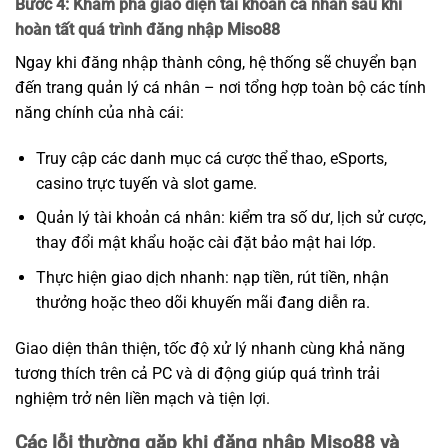
Bước 4: Khám phá giao diện tài khoản cá nhân sau khi
hoàn tất quá trình đăng nhập Miso88
Ngay khi đăng nhập thành công, hệ thống sẽ chuyển bạn
đến trang quản lý cá nhân – nơi tổng hợp toàn bộ các tính
năng chính của nhà cái:
Truy cập các danh mục cá cược thể thao, eSports,
casino trực tuyến và slot game.
Quản lý tài khoản cá nhân: kiểm tra số dư, lịch sử cược,
thay đổi mật khẩu hoặc cài đặt bảo mật hai lớp.
Thực hiện giao dịch nhanh: nạp tiền, rút tiền, nhận
thưởng hoặc theo dõi khuyến mãi đang diễn ra.
Giao diện thân thiện, tốc độ xử lý nhanh cùng khả năng
tương thích trên cả PC và di động giúp quá trình trải
nghiệm trở nên liền mạch và tiện lợi.
Các lỗi thường gặp khi đăng nhập Miso88 và