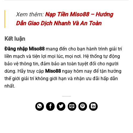
Xem thêm:
Nạp Tiền Miso88 – Hướng
Dẫn Giao Dịch Nhanh Và An Toàn
Kết luận
Đăng nhập Miso88
mang đến cho bạn hành trình giải trí
liền mạch và tiện lợi mọi lúc, mọi nơi. Hệ thống tự động
bảo vệ thông tin, đảm bảo an toàn tuyệt đối cho người
dùng. Hãy truy cập
Miso88
ngay hôm nay để tận hưởng
thế giới giải trí không giới hạn và nhận ưu đãi hấp dẫn
nhất.