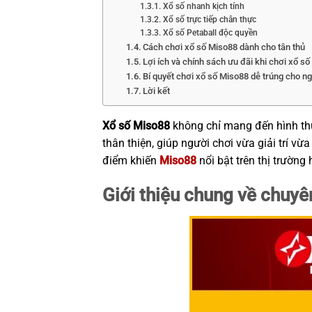
Xổ số nhanh kịch tính
Xổ số trực tiếp chân thực
Xổ số Petaball độc quyền
Cách chơi xổ số Miso88 dành cho tân thủ
Lợi ích và chính sách ưu đãi khi chơi xổ s
Bí quyết chơi xổ số Miso88 dễ trúng cho n
Lời kết
Xổ số Miso88
không chỉ mang đến hình thức
thân thiện, giúp người chơi vừa giải trí vừ
điểm khiến
Miso88
nổi bật trên thị trường 
Giới thiệu chung về chuy