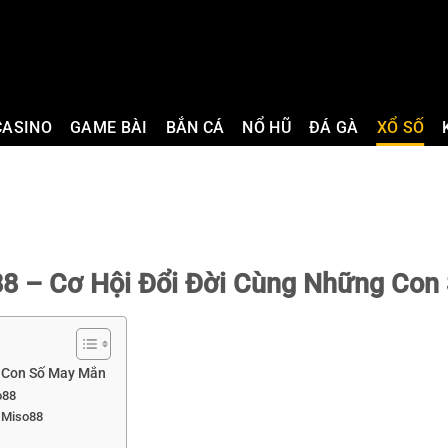
CASINO
GAME BÀI
BẮN CÁ
NỔ HŨ
ĐÁ GÀ
XỔ SỐ
88 – Cơ Hội Đổi Đời Cùng Những Con
g Con Số May Mắn
o88
ố Miso88