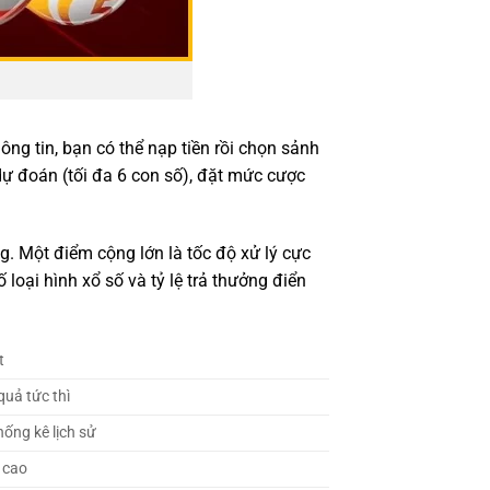
ông tin, bạn có thể nạp tiền rồi chọn sảnh
 dự đoán (tối đa 6 con số), đặt mức cược
g. Một điểm cộng lớn là tốc độ xử lý cực
loại hình xổ số và tỷ lệ trả thưởng điển
t
quả tức thì
hống kê lịch sử
g cao