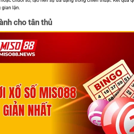
 hoặc chuỗi số, tạo nên sự đa dạng trong chiến thuật. Kết quả 
 gian lận.
ành cho tân thủ