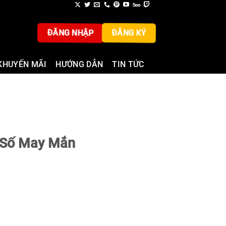
ĐĂNG NHẬP
ĐĂNG KÝ
KHUYẾN MÃI
HƯỚNG DẪN
TIN TỨC
 Số May Mắn