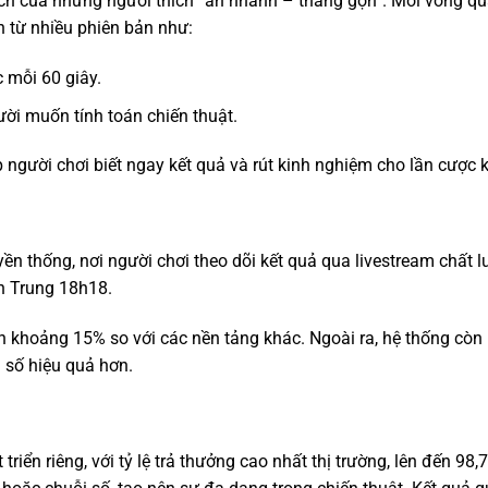
h của những người thích “ăn nhanh – thắng gọn”. Mỗi vòng quay 
ọn từ nhiều phiên bản như:
c mỗi 60 giây.
ười muốn tính toán chiến thuật.
p người chơi biết ngay kết quả và rút kinh nghiệm cho lần cược k
yền thống, nơi người chơi theo dõi kết quả qua livestream chất
n Trung 18h18.
ơn khoảng 15% so với các nền tảng khác. Ngoài ra, hệ thống còn 
n số hiệu quả hơn.
 triển riêng, với tỷ lệ trả thưởng cao nhất thị trường, lên đến 98