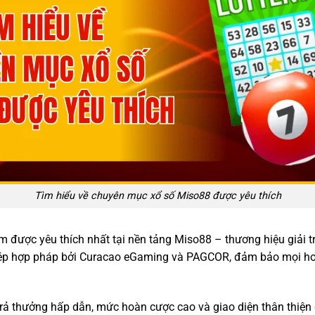
Tìm hiểu về chuyên mục xổ số Miso88 được yêu thích
được yêu thích nhất tại nền tảng Miso88 – thương hiệu giải trí
ép hợp pháp bởi Curacao eGaming và PAGCOR, đảm bảo mọi hoạ
trả thưởng hấp dẫn, mức hoàn cược cao và giao diện thân thiện 