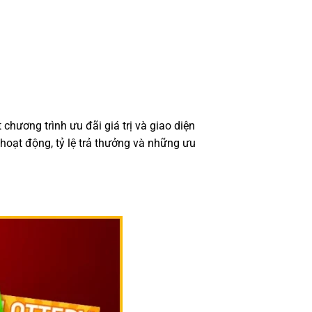
hương trình ưu đãi giá trị và giao diện
ế hoạt động, tỷ lệ trả thưởng và những ưu